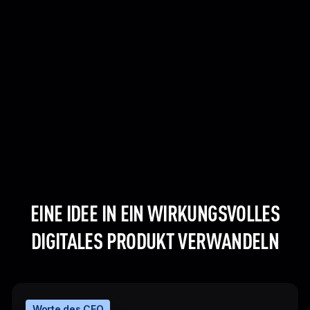
EINE IDEE IN EIN WIRKUNGSVOLLES
DIGITALES PRODUKT VERWANDELN
Worte des CEO