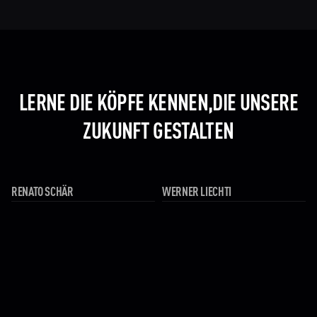
LERNE DIE KÖPFE KENNEN,DIE UNSERE
ZUKUNFT GESTALTEN
RENATO SCHÄR
WERNER LIECHTI