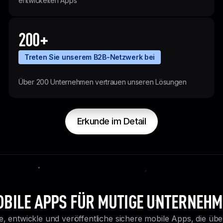
entwickelten Apps
200+
Treten Sie unserem B2B-Netzwerk bei
Über 200 Unternehmen vertrauen unseren Lösungen
Erkunde im Detail
Erkunde im Detail
BILE APPS FÜR MUTIGE UNTERNEH
e, entwickle und veröffentliche sichere mobile Apps, die üb