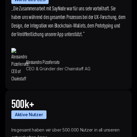
„Die Zusammenarbeit mit SayNode war für uns sehr vorteilhaft. Sie
haben uns während des gesamten Prozesses bei der UX-Forschung, dem
Design, der Integration von Blockchain-Wallets, dem Prototyping und
der Veröffentlichung unserer App unterstützt.“
Alessandro Pizzoferrato
CEO & Gründer der Chainstaff AG
500k+
Aktive Nutzer
Insgesamt haben wir über 500.000 Nutzer in all unseren