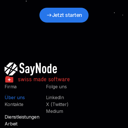
Jetzt starten
Jetzt starten
Firma
Folge uns
Über uns
LinkedIn
Kontakte
X (Twitter)
Medium
Dienstleistungen
Arbeit