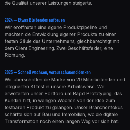
die Qualität unserer Leistungen steigerte.
2024 — Etwas Bleibendes aufbauen
Wir eröffneten eine eigene Produktpipeline und
machten die Entwicklung eigener Produkte zu einer
festen Säule des Unternehmens, gleichberechtigt mit
dem Client Engineering. Zwei Geschäftsfelder, eine
Richtung.
2025 — Schnell wachsen, vorausschauend denken
Wir überschritten die Marke von 20 Mitarbeitenden und
integrierten KI fest in unsere Arbeitsweise. Wir
erweiterten unser Portfolio um Rapid Prototyping, das
Kunden hilft, in wenigen Wochen von der Idee zum
testbaren Produkt zu gelangen. Unser Branchenfokus
schärfte sich auf Bau und Immobilien, wo die digitale
Transformation noch einen langen Weg vor sich hat.