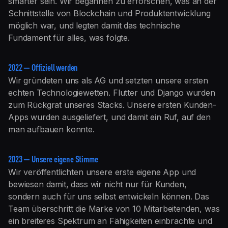
smarter sein. Wir begannen zu erforschen, was an der
Schnittstelle von Blockchain und Produktentwicklung
möglich war, und legten damit das technische
Fundament für alles, was folgte.
2022 — Offiziell werden
Wir gründeten uns als AG und setzten unsere ersten
echten Technologiewetten. Flutter und Django wurden
zum Rückgrat unseres Stacks. Unsere ersten Kunden-
Apps wurden ausgeliefert, und damit ein Ruf, auf den
man aufbauen konnte.
2023 — Unsere eigene Stimme
Wir veröffentlichten unsere erste eigene App und
bewiesen damit, dass wir nicht nur für Kunden,
sondern auch für uns selbst entwickeln können. Das
Team überschritt die Marke von 10 Mitarbeitenden, was
ein breiteres Spektrum an Fähigkeiten einbrachte und