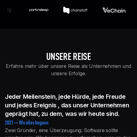
UNSERE REISE
Erfahre mehr über unsere Reise als Unternehmen und
unsere Erfolge.
Jeder Meilenstein, jede Hürde, jede Freude
und jedes Ereignis
, das unser Unternehmen
geprägt hat,
zu dem, was wir heute sind.
2021 — Wo alles begann
Zwei Gründer, eine Überzeugung: Software sollte