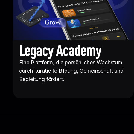
Legacy Academy
Eine Plattform, die persönliches Wachstum
durch kuratierte Bildung, Gemeinschaft und
Begleitung fördert.