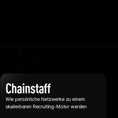
Chainstaff
Wie persönliche Netzwerke zu einem
skalierbaren Recruiting-Motor werden