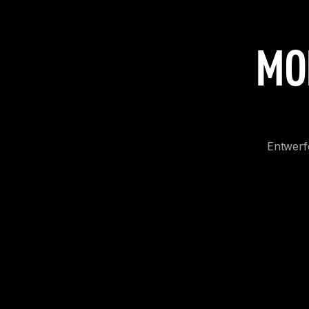
MO
Entwerf