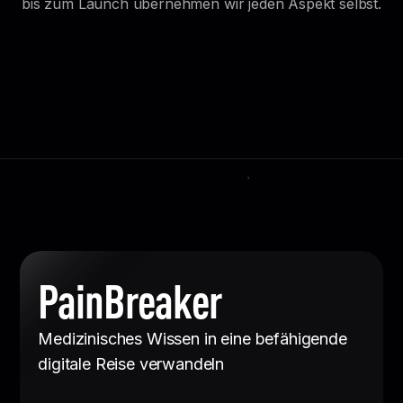
bis zum Launch übernehmen wir jeden Aspekt selbst.
PainBreaker
Medizinisches Wissen in eine befähigende
digitale Reise verwandeln